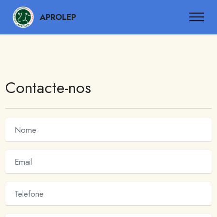
APROLEP
Contacte-nos