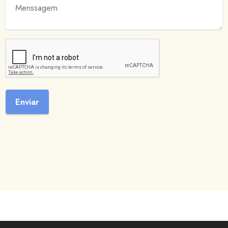
Enviar