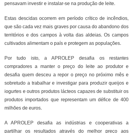
pensavam investir e instalar-se na produção de leite.
Estas descidas ocorrem em período crítico de incêndios,
que são cada vez mais graves por causa do abandono dos
territórios e dos campos à volta das aldeias. Os campos
cultivados alimentam o país e protegem as populações.
Por tudo isto, a APROLEP desafia os restantes
compradores a manter o preço do leite ao produtor e
desafia quem desceu a repor o preço no próximo mês e
sobretudo a trabalhar e investigar para produzir queijos e
iogurtes e outros produtos lácteos capazes de substituir os
produtos importados que representam um défice de 400
milhões de euros.
A APROLEP desafia as indústrias e cooperativas a
partilhar os resultados através do melhor preço aos