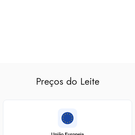
Preços do Leite
União Europeia