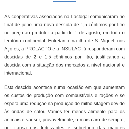
As cooperativas associadas na Lactogal comunicaram no
final de julho uma nova descida de 1,5 cêntimos por litro
no preço ao produtor a partir de 1 de agosto, em todo o
território continental. Entretanto, na ilha de S. Miguel, nos
Açores, a PROLACTO e a INSULAC já responderam com
descidas de 2 e 1,5 cêntimos por litro, justificando a
descida com a situação dos mercados a nível nacional e
internacional.
Esta descida acontece numa ocasião em que aumentam
os custos de produção com combustíveis e rações e se
espera uma redução na produção de milho silagem devido
às ondas de calor. Vamos ter menos alimento para os
animais e vai ser, provavelmente, o mais caro de sempre,
por causa dos fertilizantes e sobretudo das maiores