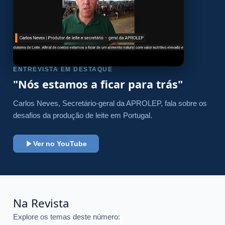
ENTREVISTA EM DESTAQUE
"Nós estamos a ficar para trás"
Carlos Neves, Secretário-geral da APROLEP, fala sobre os
desafios da produção de leite em Portugal.
Ver no YouTube
Na Revista
Explore os temas deste número: