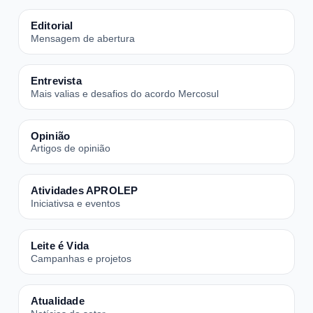
Editorial
Mensagem de abertura
Entrevista
Mais valias e desafios do acordo Mercosul
Opinião
Artigos de opinião
Atividades APROLEP
Iniciativsa e eventos
Leite é Vida
Campanhas e projetos
Atualidade