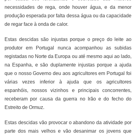
necessidades de rega, onde houver água, e da menor
produção esperada por falta dessa água ou da capacidade
de regar face à onda de calor.
Estas descidas são injustas porque o preço do leite ao
produtor em Portugal nunca acompanhou as subidas
registadas no Norte da Europa ou até mesmo aqui ao lado,
na Espanha, e são duplamente injustas porque a ajuda
que o nosso Governo deu aos agricultores em Portugal foi
várias vezes inferior à ajuda que os agricultores
espanhóis, nossos vizinhos e principais concorrentes,
receberam por causa da guerra no Irão e do fecho do
Estreito de Ormuz.
Estas descidas vão provocar o abandono da atividade por
parte dos mais velhos e vão desanimar os jovens que