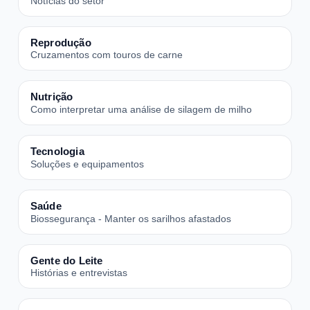
Notícias do setor
Reprodução
Cruzamentos com touros de carne
Nutrição
Como interpretar uma análise de silagem de milho
Tecnologia
Soluções e equipamentos
Saúde
Biossegurança - Manter os sarilhos afastados
Gente do Leite
Histórias e entrevistas