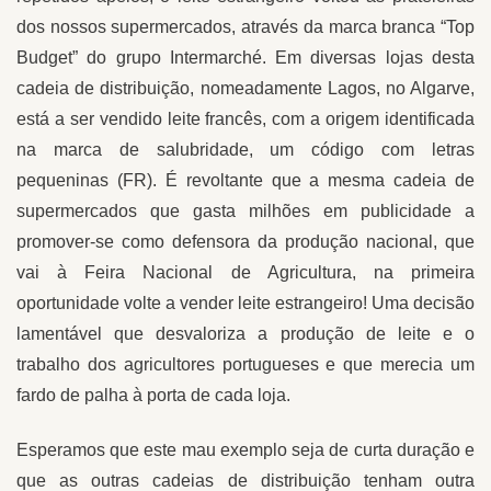
dos nossos supermercados, através da marca branca “Top
Budget” do grupo Intermarché. Em diversas lojas desta
cadeia de distribuição, nomeadamente Lagos, no Algarve,
está a ser vendido leite francês, com a origem identificada
na marca de salubridade, um código com letras
pequeninas (FR). É revoltante que a mesma cadeia de
supermercados que gasta milhões em publicidade a
promover-se como defensora da produção nacional, que
vai à Feira Nacional de Agricultura, na primeira
oportunidade volte a vender leite estrangeiro! Uma decisão
lamentável que desvaloriza a produção de leite e o
trabalho dos agricultores portugueses e que merecia um
fardo de palha à porta de cada loja.
Esperamos que este mau exemplo seja de curta duração e
que as outras cadeias de distribuição tenham outra