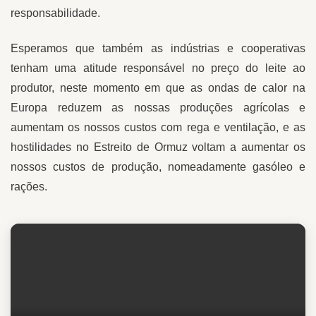
responsabilidade.
Esperamos que também as indústrias e cooperativas
tenham uma atitude responsável no preço do leite ao
produtor, neste momento em que as ondas de calor na
Europa reduzem as nossas produções agrícolas e
aumentam os nossos custos com rega e ventilação, e as
hostilidades no Estreito de Ormuz voltam a aumentar os
nossos custos de produção, nomeadamente gasóleo e
rações.