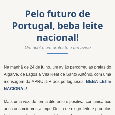
Pelo futuro de
Portugal, beba leite
nacional!
Um apelo, um protesto e um aviso
Na manhã de 24 de julho, um avião percorreu as praias do
Algarve, de Lagos a Vila Real de Santo António, com uma
mensagem da APROLEP aos portugueses:
BEBA LEITE
NACIONAL!
Mais uma vez, de forma diferente e positiva, comunicámos
aos consumidores a importância de exigir leite e produtos