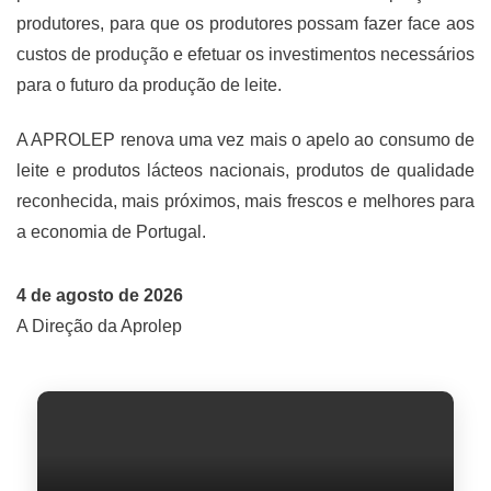
produtores, para que os produtores possam fazer face aos
custos de produção e efetuar os investimentos necessários
para o futuro da produção de leite.
A APROLEP renova uma vez mais o apelo ao consumo de
leite e produtos lácteos nacionais, produtos de qualidade
reconhecida, mais próximos, mais frescos e melhores para
a economia de Portugal.
4 de agosto de 2026
A Direção da Aprolep