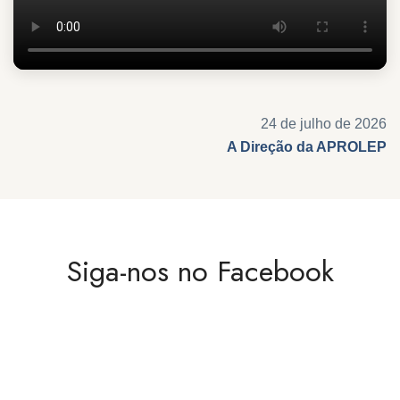
24 de julho de 2026
A Direção da APROLEP
Siga-nos no Facebook