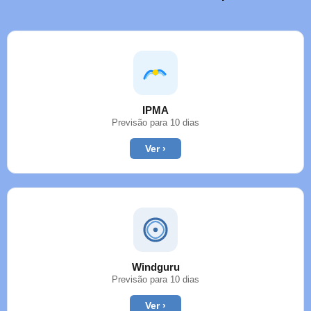
IPMA
Previsão para 10 dias
Ver ›
Windguru
Previsão para 10 dias
Ver ›