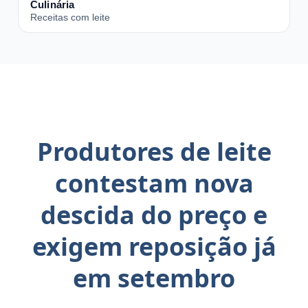
Culinária
Receitas com leite
Produtores de leite
contestam nova
descida do preço e
exigem reposição já
em setembro