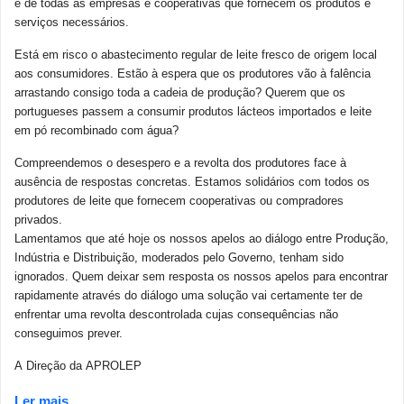
e de todas as empresas e cooperativas que fornecem os produtos e
serviços necessários.
Está em risco o abastecimento regular de leite fresco de origem local
aos consumidores. Estão à espera que os produtores vão à falência
arrastando consigo toda a cadeia de produção? Querem que os
portugueses passem a consumir produtos lácteos importados e leite
em pó recombinado com água?
Compreendemos o desespero e a revolta dos produtores face à
ausência de respostas concretas. Estamos solidários com todos os
produtores de leite que fornecem cooperativas ou compradores
privados.
Lamentamos que até hoje os nossos apelos ao diálogo entre Produção,
Indústria e Distribuição, moderados pelo Governo, tenham sido
ignorados. Quem deixar sem resposta os nossos apelos para encontrar
rapidamente através do diálogo uma solução vai certamente ter de
enfrentar uma revolta descontrolada cujas consequências não
conseguimos prever.
A Direção da APROLEP