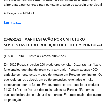
atirar para a agricultura e para as vacas a culpa do aquecimento global.
A Direção da APROLEP
26-02-2021 MANIFESTAÇÃO POR UM FUTURO
SUSTENTÁVEL DA PRODUÇÃO DE LEITE EM PORTUGAL
(11h00 – Porto – Frente à Câmara Municipal)
Em 2020 Portugal perdeu 200 produtores de leite. Duzentas famílias e
funcionários que abandonaram esta atividade. Restam apenas 4000
agricultores neste setor, menos de metade em Portugal continental. Os
que resistem ou sobrevivem estão cansados, revoltados e muito
preocupados com o futuro. Em dezembro, o preço médio ao produtor
foi 30,4 cêntimos/kg, um dos mais baixos da Europa. Não temos
qualquer indicação de subida desse preço. Estamos abaixo dos custos
de produção.