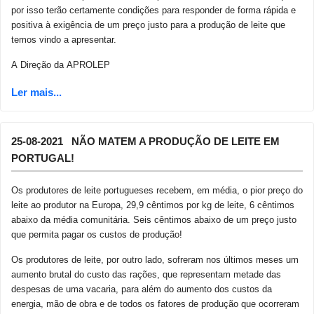
por isso terão certamente condições para responder de forma rápida e
positiva à exigência de um preço justo para a produção de leite que
temos vindo a apresentar.
A Direção da APROLEP
25-08-2021 NÃO MATEM A PRODUÇÃO DE LEITE EM
PORTUGAL!
Os produtores de leite portugueses recebem, em média, o pior preço do
leite ao produtor na Europa, 29,9 cêntimos por kg de leite, 6 cêntimos
abaixo da média comunitária. Seis cêntimos abaixo de um preço justo
que permita pagar os custos de produção!
Os produtores de leite, por outro lado, sofreram nos últimos meses um
aumento brutal do custo das rações, que representam metade das
despesas de uma vacaria, para além do aumento dos custos da
energia, mão de obra e de todos os fatores de produção que ocorreram