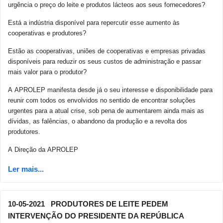
urgência o preço do leite e produtos lácteos aos seus fornecedores?
Está a indústria disponível para repercutir esse aumento às
cooperativas e produtores?
Estão as cooperativas, uniões de cooperativas e empresas privadas
disponíveis para reduzir os seus custos de administração e passar
mais valor para o produtor?
A APROLEP manifesta desde já o seu interesse e disponibilidade para
reunir com todos os envolvidos no sentido de encontrar soluções
urgentes para a atual crise, sob pena de aumentarem ainda mais as
dívidas, as falências, o abandono da produção e a revolta dos
produtores.
A Direção da APROLEP
10-05-2021 PRODUTORES DE LEITE PEDEM
INTERVENÇÃO DO PRESIDENTE DA REPÚBLICA